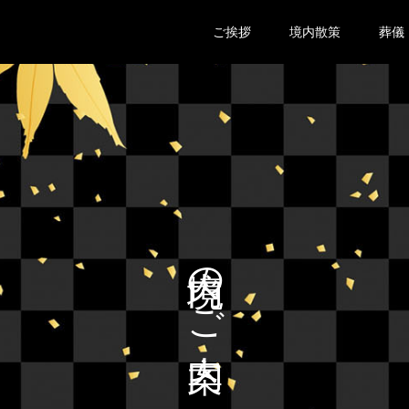
ご挨拶
境内散策
葬儀
境内のご案内