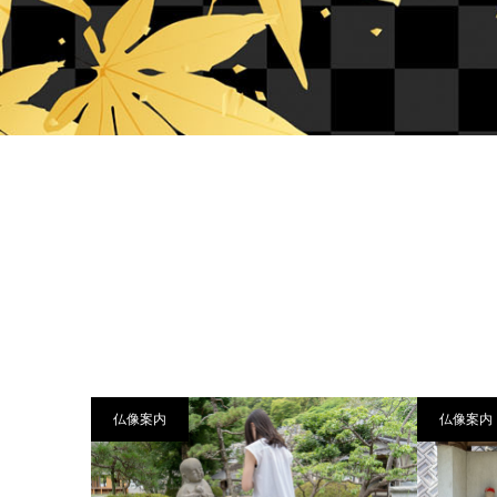
仏像案内
仏像案内