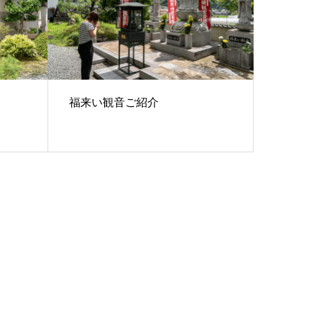
福来い観音ご紹介