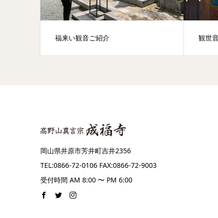
福来い観音ご紹介
観世
岡山県井原市芳井町吉井2356
TEL:0866-72-0106 FAX:0866-72-9003
受付時間 AM 8:00 〜 PM 6:00