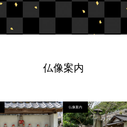
仏像案内
仏像案内