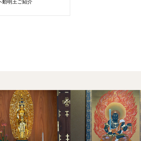
不動明王ご紹介