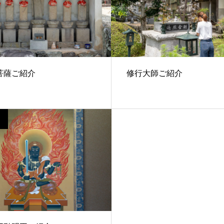
菩薩ご紹介
修行大師ご紹介