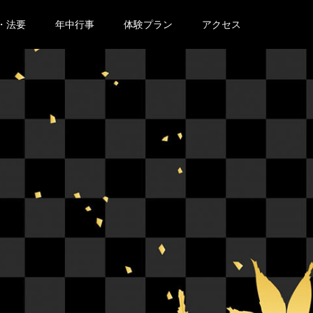
・法要
年中行事
体験プラン
アクセス